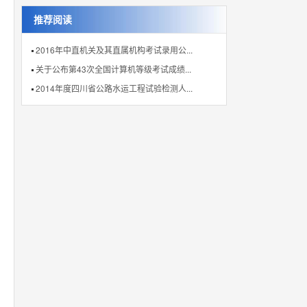
推荐阅读
2016年中直机关及其直属机构考试录用公...
关于公布第43次全国计算机等级考试成绩...
2014年度四川省公路水运工程试验检测人...