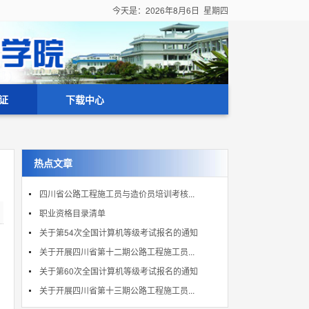
今天是：
2026年8月6日 星期四
证
下载中心
热点文章
四川省公路工程施工员与造价员培训考核...
职业资格目录清单
关于第54次全国计算机等级考试报名的通知
关于开展四川省第十二期公路工程施工员...
关于第60次全国计算机等级考试报名的通知
关于开展四川省第十三期公路工程施工员...