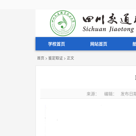
学校首页
网站首页
首页
>
鉴定取证
> 正文
来源： 编辑： 发布日期：20