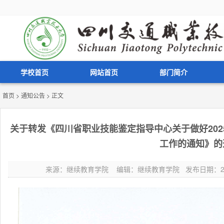
学校首页
网站首页
部门简介
首页
>
通知公告
> 正文
关于转发《四川省职业技能鉴定指导中心关于做好20
工作的通知》的
来源：继续教育学院 编辑：继续教育学院 发布日期：2025-0