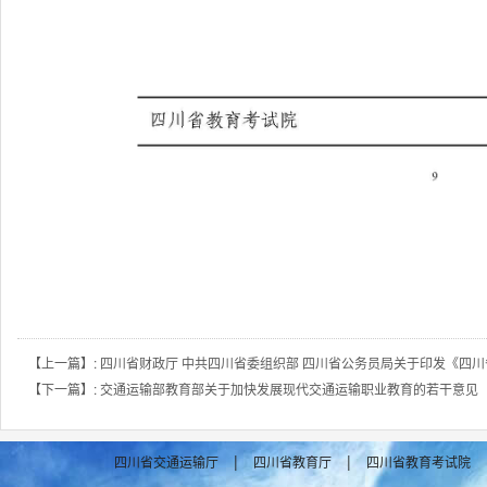
【上一篇】: 四川省财政厅 中共四川省委组织部 四川省公务员局关于印发《四
【下一篇】: 交通运输部教育部关于加快发展现代交通运输职业教育的若干意见
|
|
四川省交通运输厅
四川省教育厅
四川省教育考试院