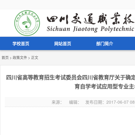
学校首页
网站首页
部门简介
首页
>
政策文件
> 正文
四川省高等教育招生考试委员会四川省教育厅关于确定
育自学考试应用型专业主
来源： 编辑： 发布日期：2017-06-07 08