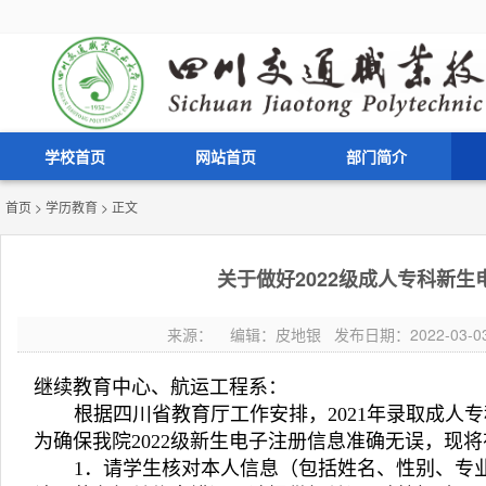
学校首页
网站首页
部门简介
首页
>
学历教育
> 正文
关于做好2022级成人专科新
来源： 编辑：皮地银 发布日期：2022-03-03 
继续教育中心、航运工程系：
根据四川省教育厅工作安排，2021年录取成人专
为确保我院2022级新生电子注册信息准确无误，现
1．请学生核对本人信息（包括姓名、性别、专