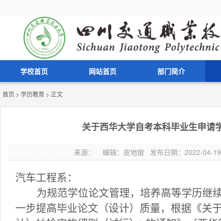
学校首页
网站首页
部门简介
首页
>
学历教育
> 正文
关于西华大学自考本科毕业生申请
来源： 编辑：皮地银 发布日期：2022-04-19 
汽车工程系：
为规范学位论文管理，培养高等学历继
一步提高毕业论文（设计）质量，根据《关于