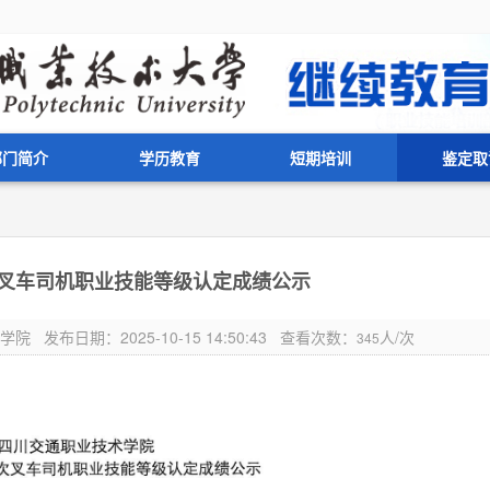
部门简介
学历教育
短期培训
鉴定取
1批次叉车司机职业技能等级认定成绩公示
布日期：2025-10-15 14:50:43 查看次数：
人/次
345