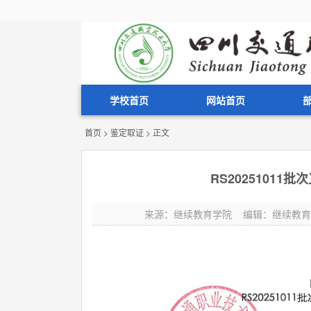
学校首页
网站首页
首页
>
鉴定取证
> 正文
RS2025101
来源：继续教育学院 编辑：继续教育学院 发