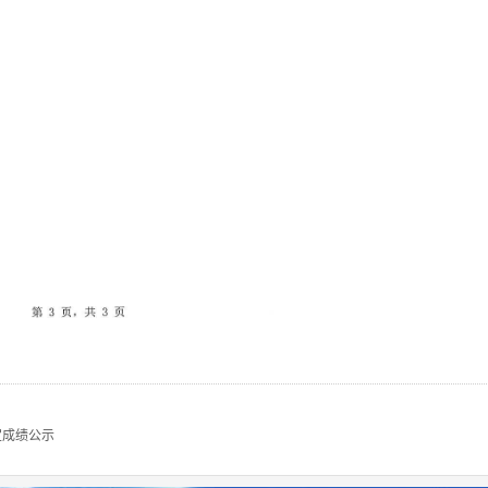
定成绩公示