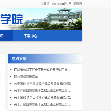
今天是：
2026年8月9日 星期日
证
下载中心
热点文章
四川省公路工程施工员与造价员培训考核...
职业资格目录清单
关于第54次全国计算机等级考试报名的通知
关于开展四川省第十二期公路工程施工员...
关于第60次全国计算机等级考试报名的通知
关于开展四川省第十三期公路工程施工员...