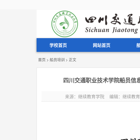
学校首页
网站首页
首页
>
船员培训
> 正文
四川交通职业技术学院船员信
来源：继续教育学院 编辑：继续教育学院 发