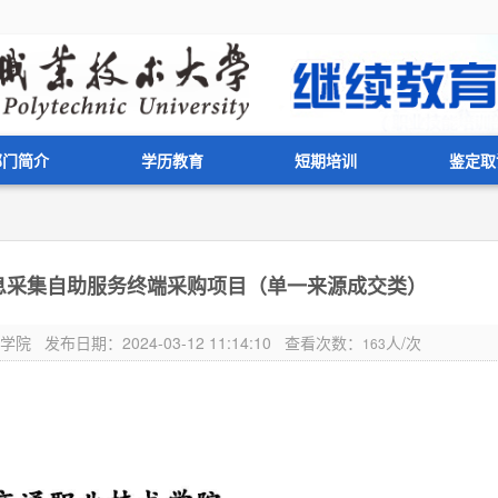
部门简介
学历教育
短期培训
鉴定取
息采集自助服务终端采购项目（单一来源成交类）
布日期：2024-03-12 11:14:10 查看次数：
人/次
163